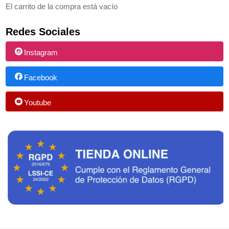
El carrito de la compra está vacío
Redes Sociales
Instagram
Facebook
Youtube