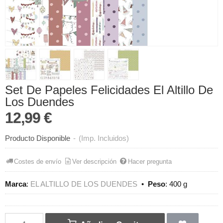
Set De Papeles Felicidades El Altillo De
Los Duendes
12,99 €
Producto Disponible
-
(Imp. Incluidos)
Costes de envío
Ver descripción
Hacer pregunta
Marca
:
EL ALTILLO DE LOS DUENDES
•
Peso
:
400 g