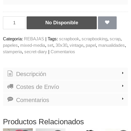
No Disponible
Categoría:
REBAJAS
|
Tags:
scrapbook
scrapbooking
scrap
papeles
mixed-media
set
30x30
vintage
papel
manualidades
stamperia
secret-diary
|
Comentarios
Descripción
Costes de Envío
Comentarios
Productos Relacionados