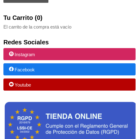
Tu Carrito (0)
El carrito de la compra está vacío
Redes Sociales
Instagram
Facebook
Youtube