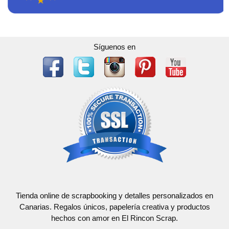
Síguenos en
Tienda online de scrapbooking y detalles personalizados en
Canarias. Regalos únicos, papelería creativa y productos
hechos con amor en El Rincon Scrap.