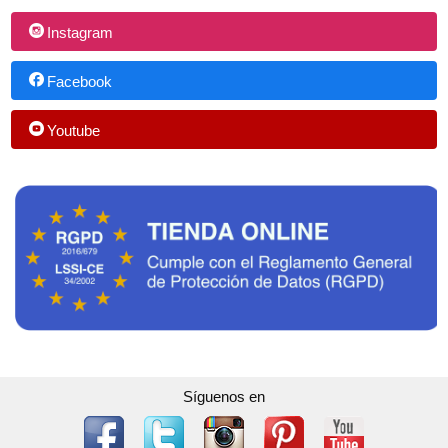
Instagram
Facebook
Youtube
Síguenos en