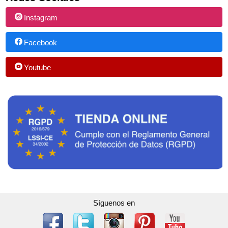
Instagram
Facebook
Youtube
Síguenos en