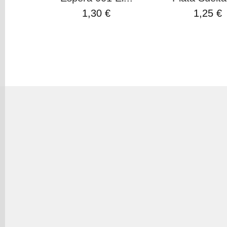
1,30 €
1,25 €