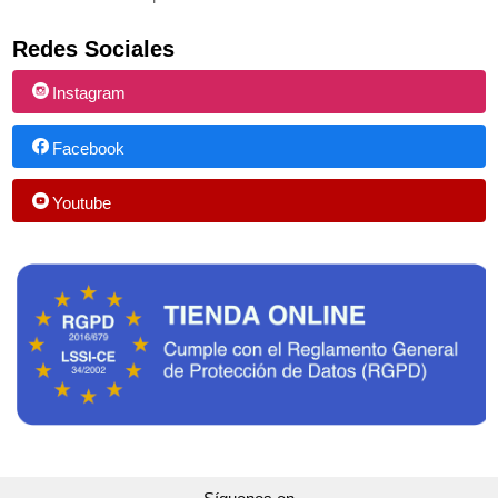
Redes Sociales
Instagram
Facebook
Youtube