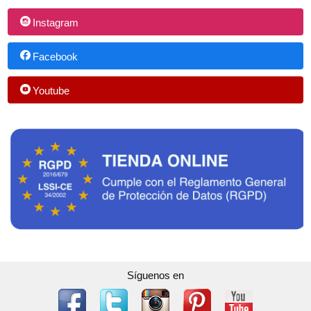
Instagram
Facebook
Youtube
Síguenos en