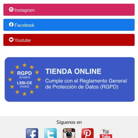
Instagram
Facebook
Youtube
Síguenos en