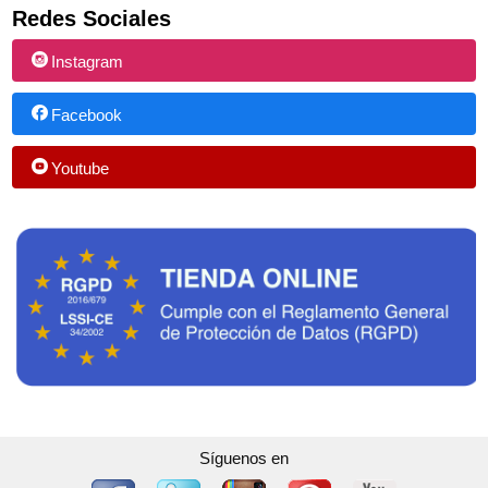
Redes Sociales
Instagram
Facebook
Youtube
Síguenos en