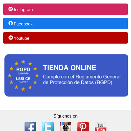
Instagram
Facebook
Youtube
Síguenos en