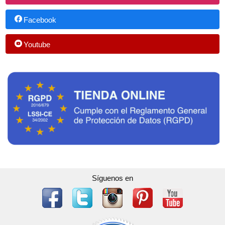
Facebook
Youtube
Síguenos en