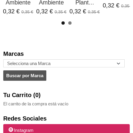
Ambiente
Ambiente
Plant...
0,32 €
0,35 €
0,32 €
0,32 €
0,32 €
0,35 €
0,35 €
0,35 €
Marcas
Tu Carrito (0)
El carrito de la compra está vacío
Redes Sociales
Instagram