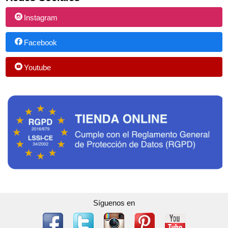
Instagram
Facebook
Youtube
Síguenos en