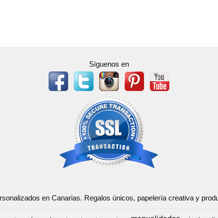
Síguenos en
ersonalizados en Canarias. Regalos únicos, papelería creativa y pr