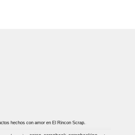
oductos hechos con amor en El Rincon Scrap.