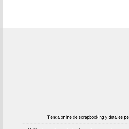
Tienda online de scrapbooking y detalles p