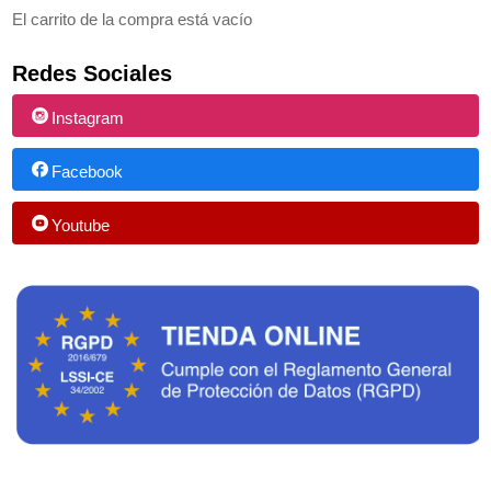
El carrito de la compra está vacío
Redes Sociales
Instagram
Facebook
Youtube