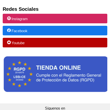
Redes Sociales
Instagram
Facebook
Youtube
Síguenos en