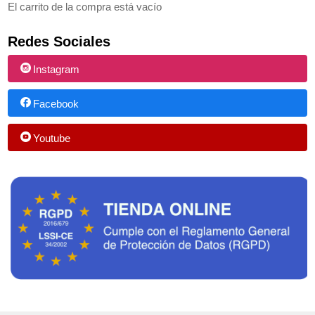
El carrito de la compra está vacío
Redes Sociales
Instagram
Facebook
Youtube