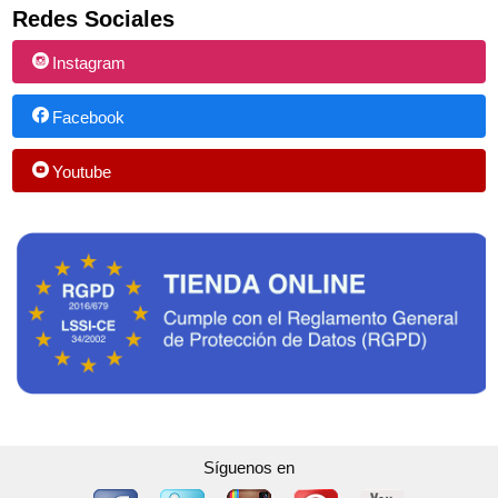
Redes Sociales
Instagram
Facebook
Youtube
Síguenos en