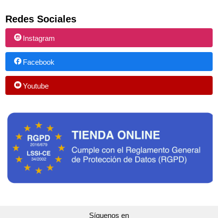
Redes Sociales
Instagram
Facebook
Youtube
Síguenos en