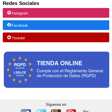
Redes Sociales
Instagram
Facebook
Youtube
Síguenos en