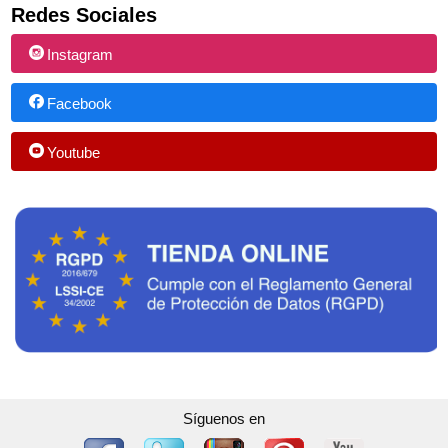
Redes Sociales
Instagram
Facebook
Youtube
Síguenos en