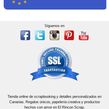
Síguenos en
Tienda online de scrapbooking y detalles personalizados en
Canarias. Regalos únicos, papelería creativa y productos
hechos con amor en El Rincon Scrap.