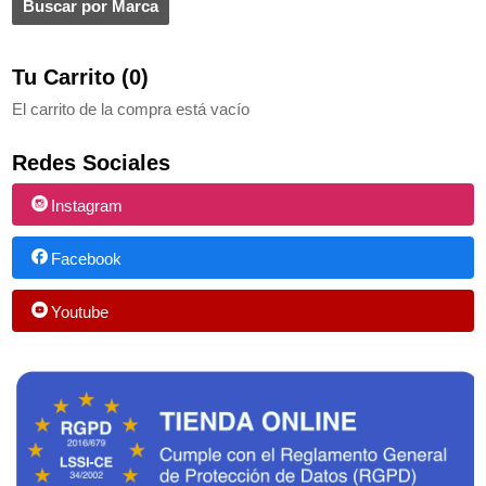
Tu Carrito (0)
El carrito de la compra está vacío
Redes Sociales
Instagram
Facebook
Youtube