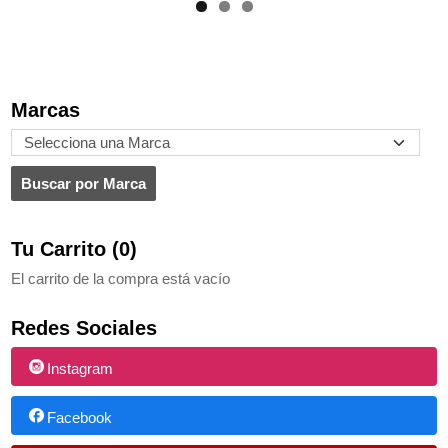
Marcas
Tu Carrito (0)
El carrito de la compra está vacío
Redes Sociales
Instagram
Facebook