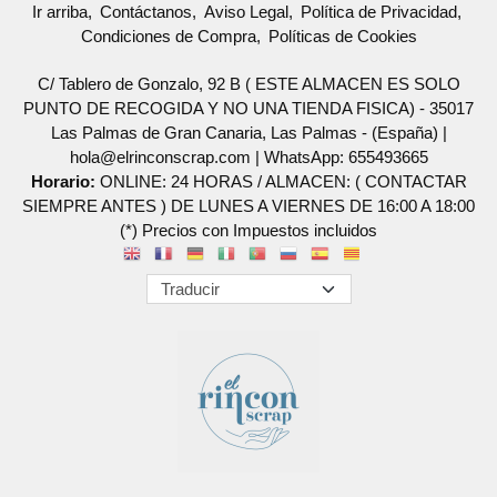
Ir arriba
Contáctanos
Aviso Legal
Política de Privacidad
Condiciones de Compra
Políticas de Cookies
C/ Tablero de Gonzalo, 92 B ( ESTE ALMACEN ES SOLO
PUNTO DE RECOGIDA Y NO UNA TIENDA FISICA) - 35017
Las Palmas de Gran Canaria, Las Palmas - (España) |
hola@elrinconscrap.com |
WhatsApp: 655493665
Horario:
ONLINE: 24 HORAS / ALMACEN: ( CONTACTAR
SIEMPRE ANTES ) DE LUNES A VIERNES DE 16:00 A 18:00
(*) Precios con Impuestos incluidos