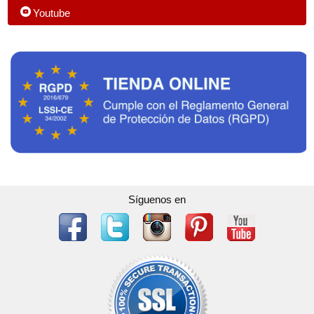
Youtube
Síguenos en