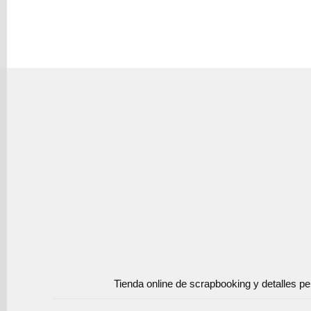
Tienda online de scrapbooking y detalles p