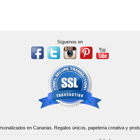
Síguenos en
ersonalizados en Canarias. Regalos únicos, papelería creativa y pr