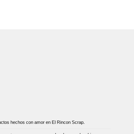
oductos hechos con amor en El Rincon Scrap.