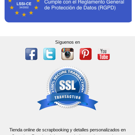
Síguenos en
Tienda online de scrapbooking y detalles personalizados en