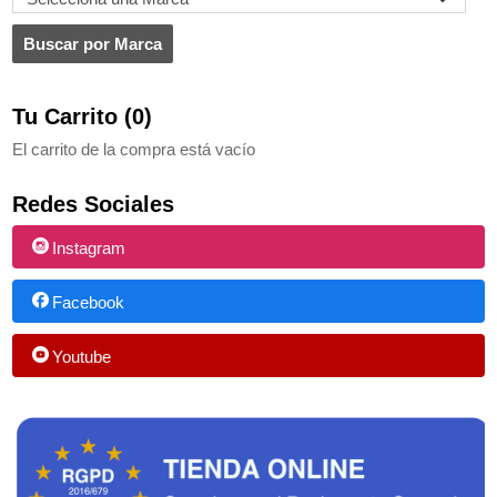
Tu Carrito (0)
El carrito de la compra está vacío
Redes Sociales
Instagram
Facebook
Youtube