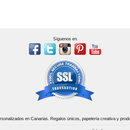
Síguenos en
ersonalizados en Canarias. Regalos únicos, papelería creativa y pr