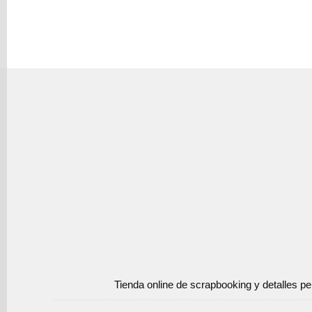
Tienda online de scrapbooking y detalles p