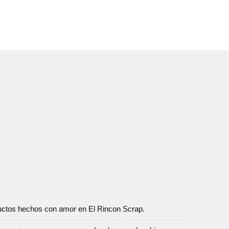
oductos hechos con amor en El Rincon Scrap.