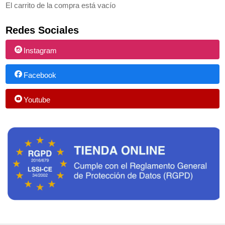
El carrito de la compra está vacío
Redes Sociales
Instagram
Facebook
Youtube