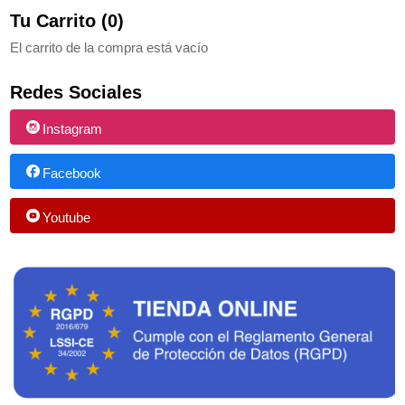
Tu Carrito (0)
El carrito de la compra está vacío
Redes Sociales
Instagram
Facebook
Youtube