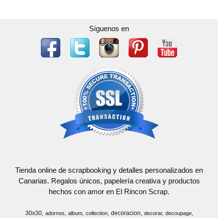
Síguenos en
Tienda online de scrapbooking y detalles personalizados en
Canarias. Regalos únicos, papelería creativa y productos
hechos con amor en El Rincon Scrap.
30x30
decoracion
adornos
album
collection
decorar
decoupage