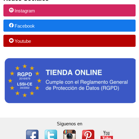
Instagram
Facebook
Youtube
Síguenos en