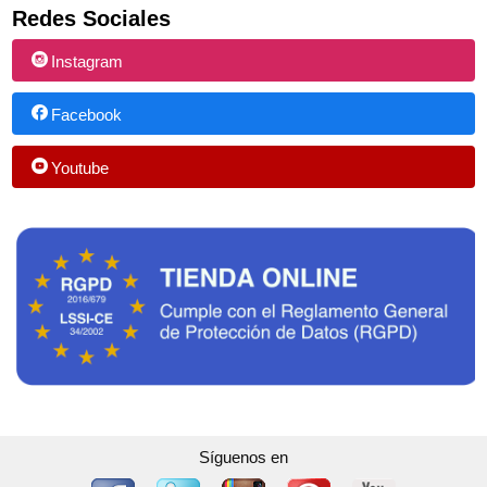
Redes Sociales
Instagram
Facebook
Youtube
Síguenos en