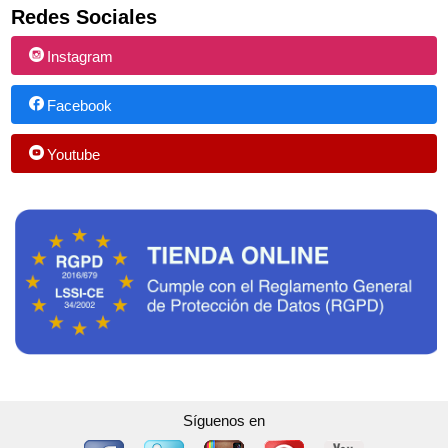
Redes Sociales
Instagram
Facebook
Youtube
Síguenos en