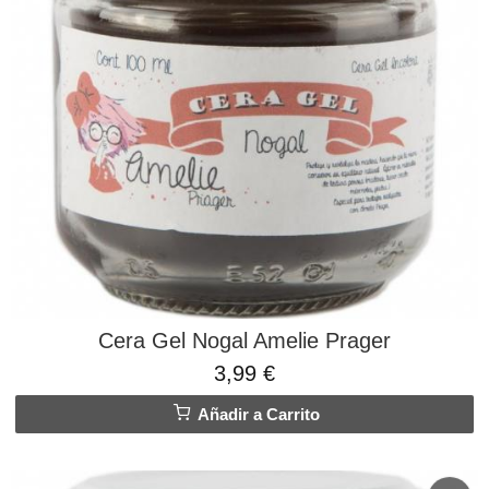
Cera Gel Nogal Amelie Prager
3,99 €
Añadir a Carrito