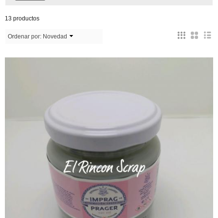
13 productos
Ordenar por:
Novedad