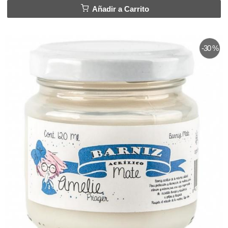
Añadir a Carrito
-30 %