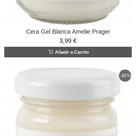
Cera Gel Blanca Amelie Prager
3,99 €
Añadir a Carrito
-18 %