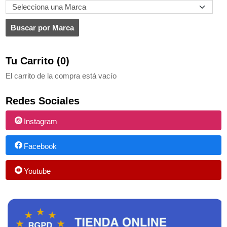
Tu Carrito (0)
El carrito de la compra está vacío
Redes Sociales
Instagram
Facebook
Youtube