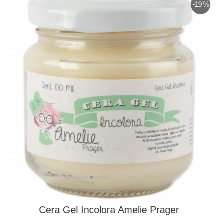
-19 %
Cera Gel Incolora Amelie Prager