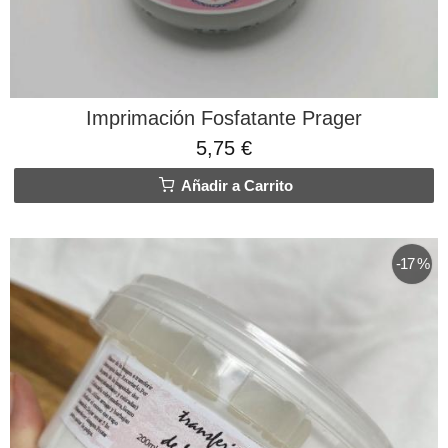
Imprimación Fosfatante Prager
5,75 €
Añadir a Carrito
-17 %