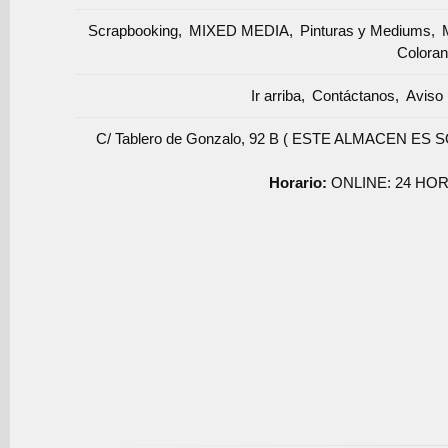
Scrapbooking
MIXED MEDIA
Pinturas y Mediums
Coloran
Ir arriba
Contáctanos
Aviso 
C/ Tablero de Gonzalo, 92 B ( ESTE ALMACEN ES 
Horario:
ONLINE: 24 HOR