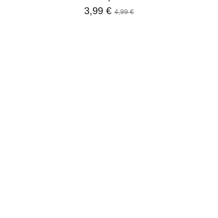
3,99 €
4,99 €