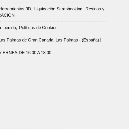
Herramientas 3D
Liquidación Scrapbooking
Resinas y
RACION
un pedido
Políticas de Cookies
Palmas de Gran Canaria, Las Palmas - (España) |
ERNES DE 16:00 A 18:00