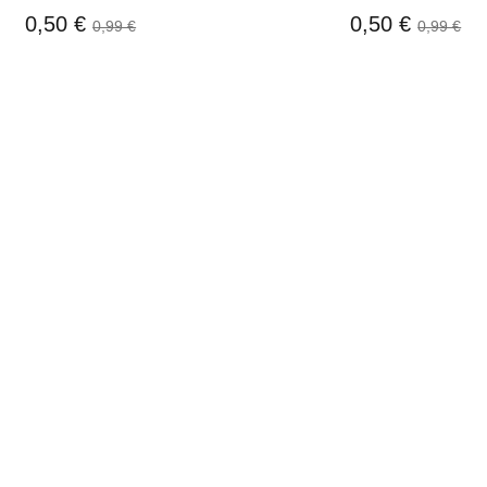
0,50 €
0,50 €
0,99 €
0,99 €