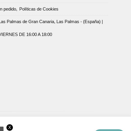
un pedido
Políticas de Cookies
Palmas de Gran Canaria, Las Palmas - (España) |
ERNES DE 16:00 A 18:00
X