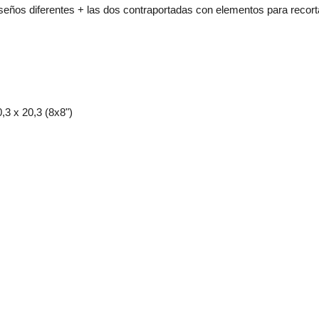
seños diferentes + las dos contraportadas con elementos para recort
,3 x 20,3 (8x8")