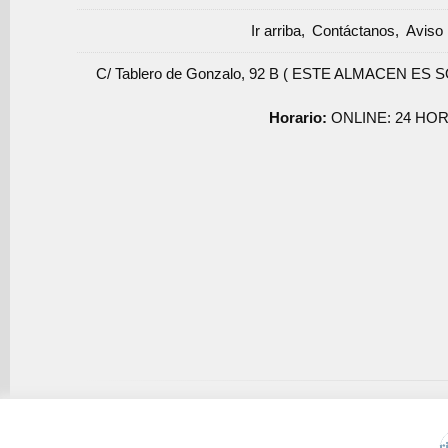
Ir arriba
Contáctanos
Aviso 
C/ Tablero de Gonzalo, 92 B ( ESTE ALMACEN ES 
Horario:
ONLINE: 24 HOR