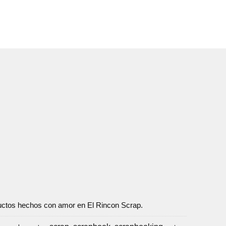
oductos hechos con amor en El Rincon Scrap.