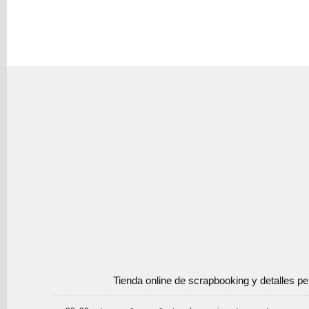
Tienda online de scrapbooking y detalles p