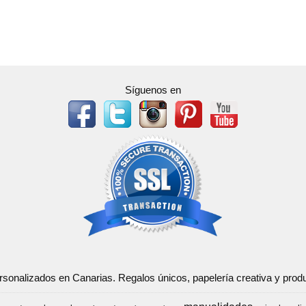
Síguenos en
ersonalizados en Canarias. Regalos únicos, papelería creativa y pr