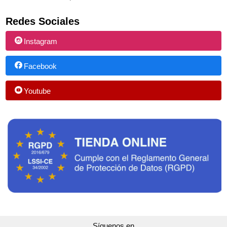
Redes Sociales
Instagram
Facebook
Youtube
Síguenos en