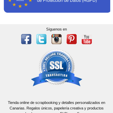
Síguenos en
Tienda online de scrapbooking y detalles personalizados en
Canarias. Regalos únicos, papelería creativa y productos