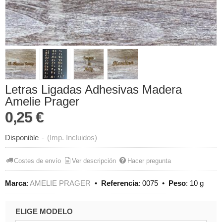
Letras Ligadas Adhesivas Madera
Amelie Prager
0,25 €
Disponible
-
(Imp. Incluidos)
Costes de envío
Ver descripción
Hacer pregunta
Marca
:
AMELIE PRAGER
•
Referencia
:
0075
•
Peso
:
10 g
ELIGE MODELO