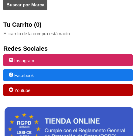
Tu Carrito (0)
El carrito de la compra está vacío
Redes Sociales
Instagram
Facebook
Youtube