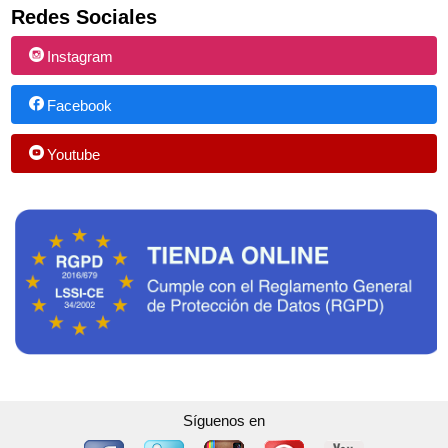
Redes Sociales
Instagram
Facebook
Youtube
Síguenos en