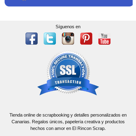
Síguenos en
Tienda online de scrapbooking y detalles personalizados en
Canarias. Regalos únicos, papelería creativa y productos
hechos con amor en El Rincon Scrap.