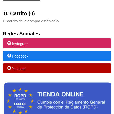
Tu Carrito (0)
El carrito de la compra está vacío
Redes Sociales
Instagram
Facebook
Youtube