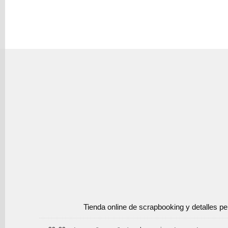
Tienda online de scrapbooking y detalles p