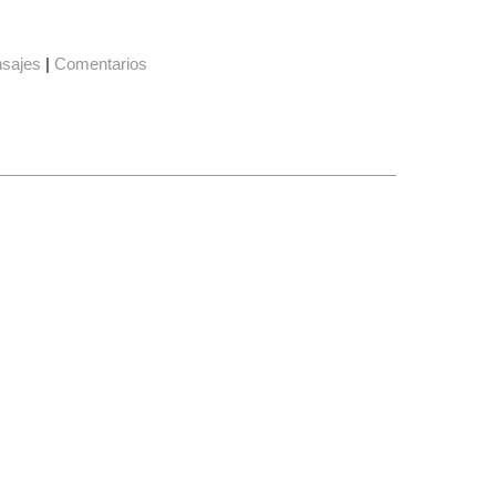
sajes
|
Comentarios