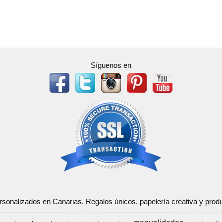
Síguenos en
ersonalizados en Canarias. Regalos únicos, papelería creativa y pr