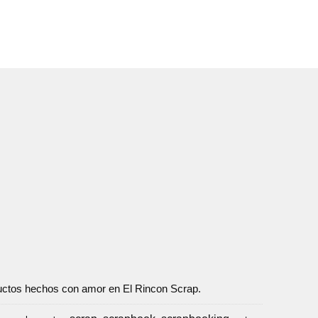
oductos hechos con amor en El Rincon Scrap.