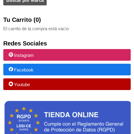
Tu Carrito (0)
El carrito de la compra está vacío
Redes Sociales
Instagram
Facebook
Youtube