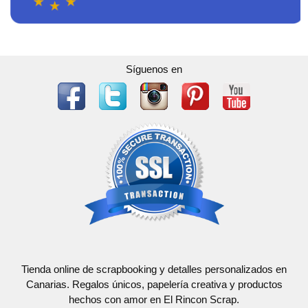
Síguenos en
Tienda online de scrapbooking y detalles personalizados en
Canarias. Regalos únicos, papelería creativa y productos
hechos con amor en El Rincon Scrap.