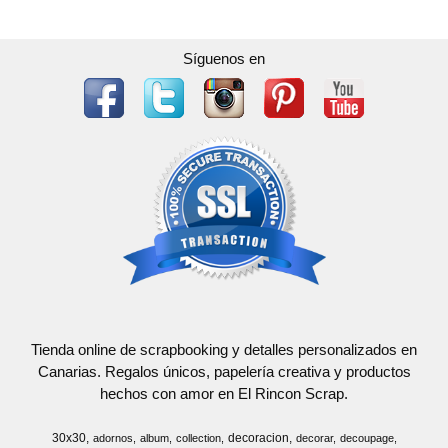
Síguenos en
Tienda online de scrapbooking y detalles personalizados en
Canarias. Regalos únicos, papelería creativa y productos
hechos con amor en El Rincon Scrap.
30x30
decoracion
adornos
album
collection
decorar
decoupage