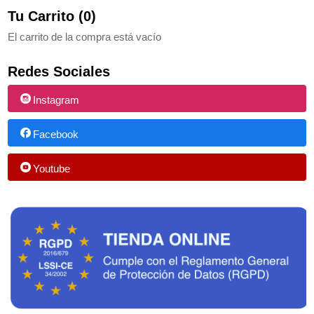
Tu Carrito (0)
El carrito de la compra está vacío
Redes Sociales
Instagram
Facebook
Youtube