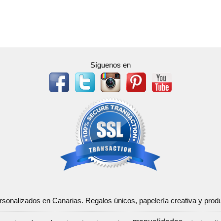
Síguenos en
ersonalizados en Canarias. Regalos únicos, papelería creativa y pr