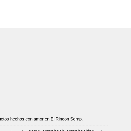
oductos hechos con amor en El Rincon Scrap.