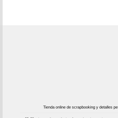
Tienda online de scrapbooking y detalles p