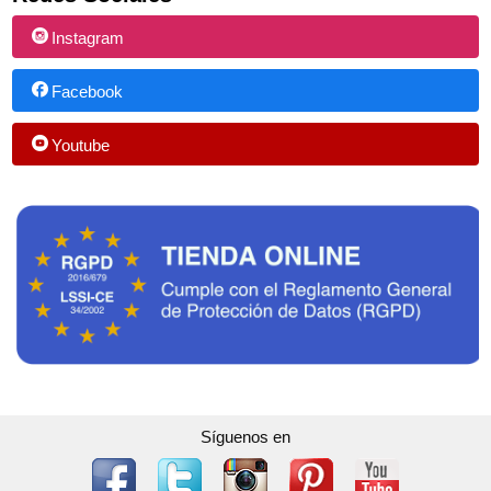
Instagram
Facebook
Youtube
Síguenos en