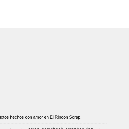
oductos hechos con amor en El Rincon Scrap.