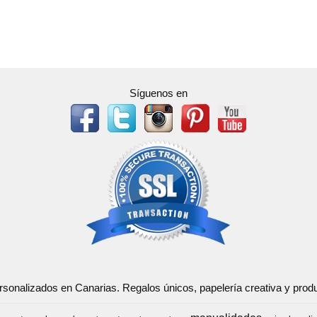
Síguenos en
ersonalizados en Canarias. Regalos únicos, papelería creativa y pr