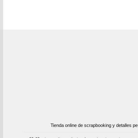
Tienda online de scrapbooking y detalles p