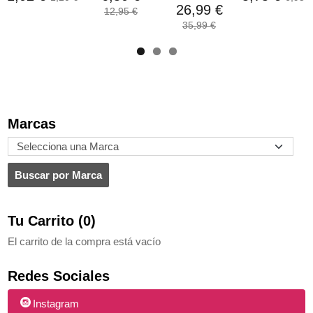
26,99 €
12,95 €
35,99 €
Marcas
Tu Carrito (0)
El carrito de la compra está vacío
Redes Sociales
Instagram