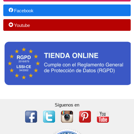
Facebook
Youtube
Síguenos en