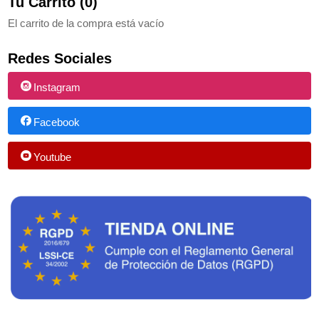
Tu Carrito (0)
El carrito de la compra está vacío
Redes Sociales
Instagram
Facebook
Youtube