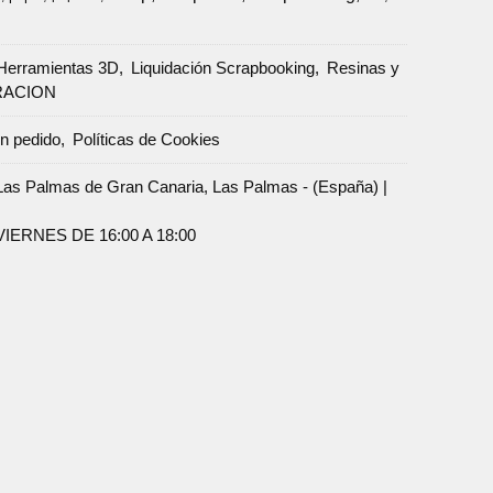
Herramientas 3D
Liquidación Scrapbooking
Resinas y
RACION
un pedido
Políticas de Cookies
Palmas de Gran Canaria, Las Palmas - (España) |
ERNES DE 16:00 A 18:00