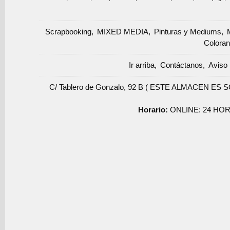
Scrapbooking
MIXED MEDIA
Pinturas y Mediums
Coloran
Ir arriba
Contáctanos
Aviso 
C/ Tablero de Gonzalo, 92 B ( ESTE ALMACEN ES 
Horario:
ONLINE: 24 HOR