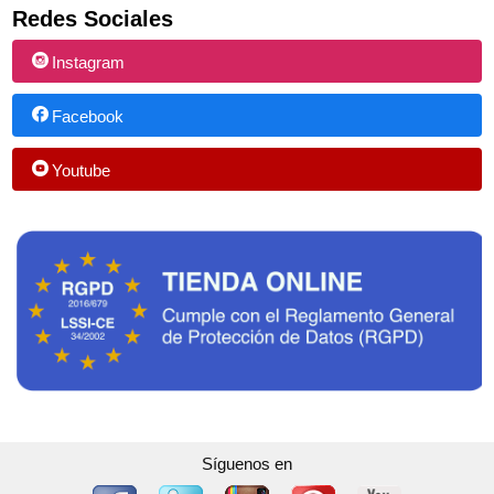
Redes Sociales
Instagram
Facebook
Youtube
Síguenos en