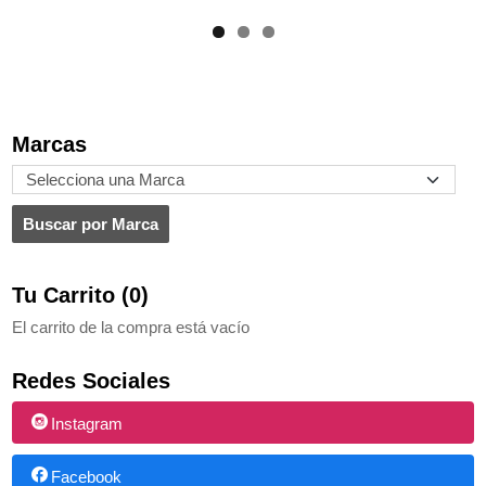
Marcas
Tu Carrito (0)
El carrito de la compra está vacío
Redes Sociales
Instagram
Facebook