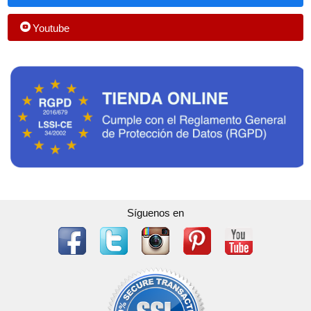
Youtube
Síguenos en