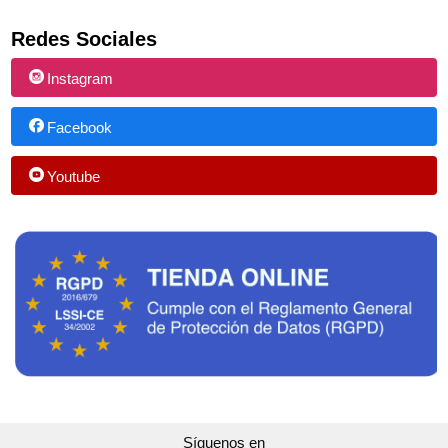
Redes Sociales
Instagram
Facebook
Youtube
Síguenos en